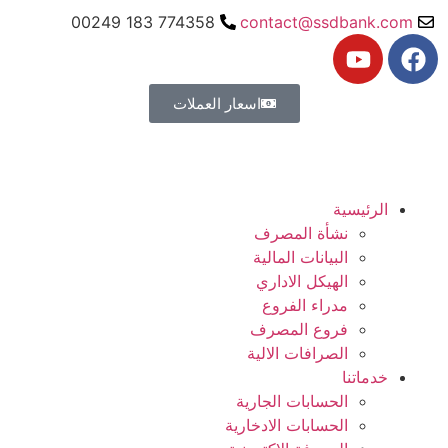
774358 183 00249
contact@ssdbank.com
اسعار العملات
الرئيسية
نشأة المصرف
البيانات المالية
الهيكل الاداري
مدراء الفروع
فروع المصرف
الصرافات الالية
خدماتنا
الحسابات الجارية
الحسابات الادخارية