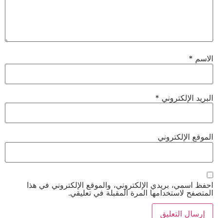
الاسم
*
البريد الإلكتروني
*
الموقع الإلكتروني
احفظ اسمي، بريدي الإلكتروني، والموقع الإلكتروني في هذا
المتصفح لاستخدامها المرة المقبلة في تعليقي.