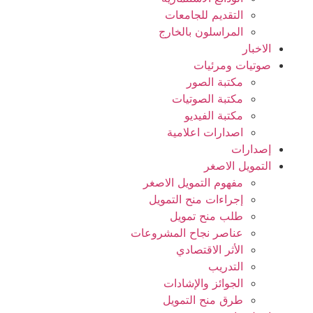
التقديم للجامعات
المراسلون بالخارج
الاخبار
صوتيات ومرئيات
مكتبة الصور
مكتبة الصوتيات
مكتبة الفيديو
اصدارات اعلامية
إصدارات
التمويل الاصغر
مفهوم التمويل الاصغر
إجراءات منح التمويل
طلب منح تمويل
عناصر نجاح المشروعات
الأثر الاقتصادي
التدريب
الجوائز والإشادات
طرق منح التمويل