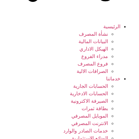
الرئيسية
نشأة المصرف
البيانات المالية
الهيكل الاداري
مدراء الفروع
فروع المصرف
الصرافات الالية
خدماتنا
الحسابات الجارية
الحسابات الادخارية
الصيرفة الاكترونية
بطاقة ثمرات
الموبايل المصرفي
الانترنت المصرفي
خدمات الصادر والوارد
الودائع الاستثمارية