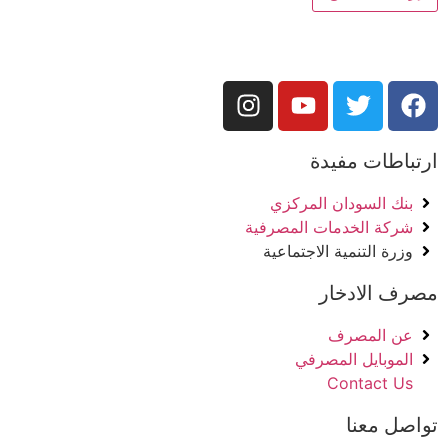
ارتباطات مفيدة
بنك السودان المركزي
شركة الخدمات المصرفية
وزرة التنمية الاجتماعية
مصرف الادخار
عن المصرف
الموبايل المصرفي
Contact Us
تواصل معنا