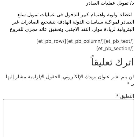
د/ تمويل عمليات الصادر
اعطاء اولوية واهتمام كبير للدخول فى عمليات تمويل سلع
الصادر لمواكبة سياسات الدولة الهادفة لتشجيع الصادرات غير
البترولية لزيادة موارد النقد الاجنبى وتحقيق عائد مجزى للفروع
[/et_pb_text][/et_pb_column][/et_pb_row]
[/et_pb_section]
اترك تعليقاً
لن يتم نشر عنوان بريدك الإلكتروني.
الحقول الإلزامية مشار إليها
بـ
*
التعليق
*