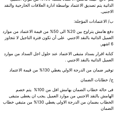
الذاتية يتم تصديق الاعتماد بواسطة ادارة العلاقات الخارجية والنقد
الاجنبى.
ب/ الاعتمادات المؤجلة:
دفع هامش يتراوح بين 20% الى 50% من قيمة الاعتماد من موارد
العميل الذاتية بالنقد الاجنبي على أن تكون فترة التاجيل لا تتجاوز
6 اشهر.
كتابة اقرار بسداد متبقى الاعتماد عند حلول اجل السداد من موارد
العميل الذاتية بالنقد الاجنبي .
توفير ضمان من الدرجة الاولي يغطي 130% من قيمة الاعتماد
ج/ خطابات الضمان
فى حالة خطاب الضمان بهامش افل من 100% يتم خصم
الهامش بالنقد الاجنبي من موارد العميل .يجب ان يغطى متبقى
الخطاب بضمان من الدرجة الاولى يغطي 130% من متبقي خطاب
الضمان