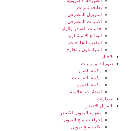
الصيرفة الاكترونية
بطاقة ثمرات
الموبايل المصرفي
الانترنت المصرفي
خدمات الصادر والوارد
الودائع الاستثمارية
التقديم للجامعات
المراسلون بالخارج
الاخبار
صوتيات ومرئيات
مكتبة الصور
مكتبة الصوتيات
مكتبة الفيديو
اصدارات اعلامية
إصدارات
التمويل الاصغر
مفهوم التمويل الاصغر
إجراءات منح التمويل
طلب منح تمويل