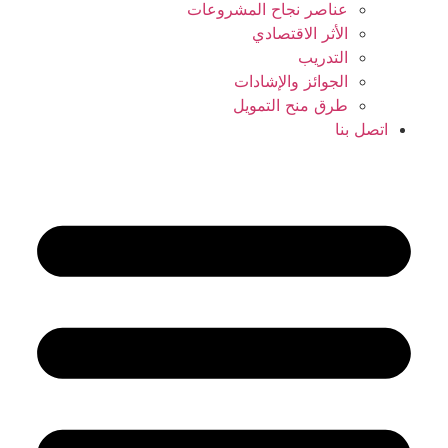
عناصر نجاح المشروعات
الأثر الاقتصادي
التدريب
الجوائز والإشادات
طرق منح التمويل
اتصل بنا