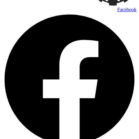
Facebook