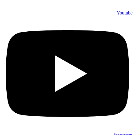
Youtube