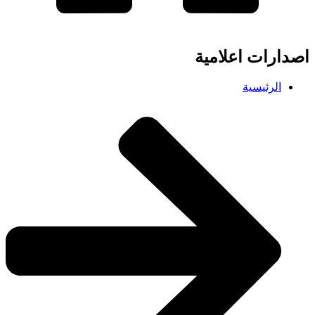
اصدارات اعلامية
الرئيسية