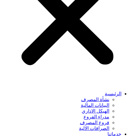
الرئيسية
نشأة المصرف
البيانات المالية
الهيكل الاداري
مدراء الفروع
فروع المصرف
الصرافات الالية
خدماتنا