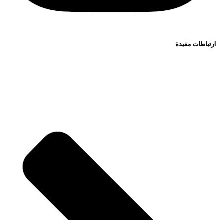
ارتباطات مفيدة