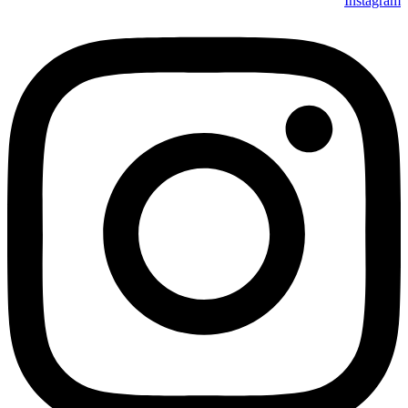
Instagram