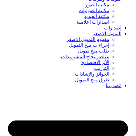
مكتبة الصور
مكتبة الصوتيات
مكتبة الفيديو
اصدارات اعلامية
إصدارات
التمويل الاصغر
مفهوم التمويل الاصغر
إجراءات منح التمويل
طلب منح تمويل
عناصر نجاح المشروعات
الأثر الاقتصادي
التدريب
الجوائز والإشادات
طرق منح التمويل
اتصل بنا