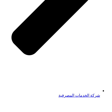
شركة الخدمات المصرفية