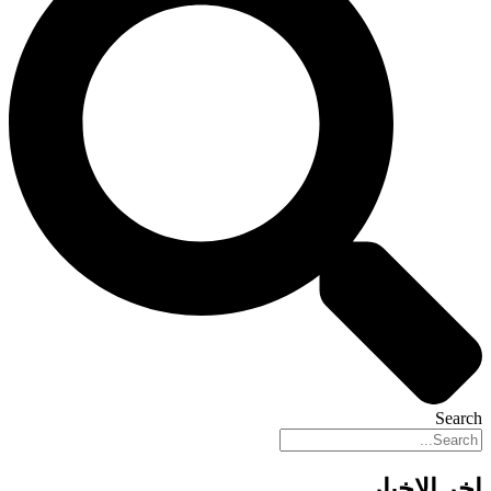
Search
اخر الاخبار