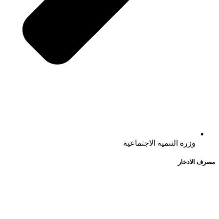
وزرة التنمية الاجتماعية
مصرف الادخار