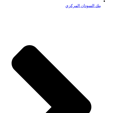
بنك السودان المركزي