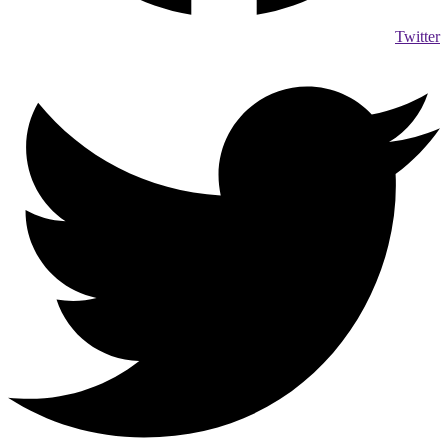
Twitter