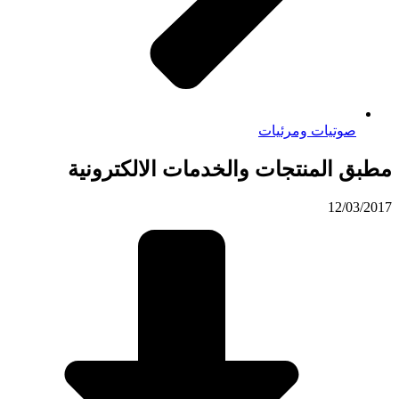
صوتيات ومرئيات
مطبق المنتجات والخدمات الالكترونية
12/03/2017