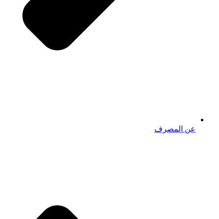
عن المصرف