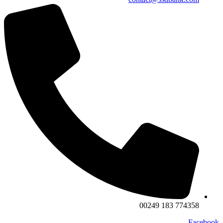
774358 183 00249
Facebook