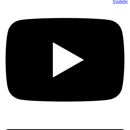
Youtube