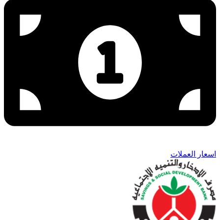
اسعار العملات