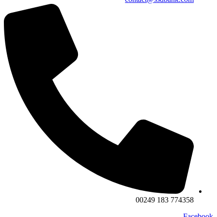
774358 183 00249
Facebook