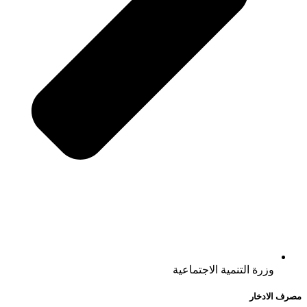
وزرة التنمية الاجتماعية
مصرف الادخار