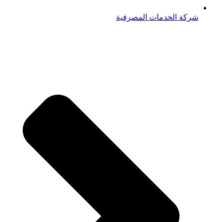
شركة الخدمات المصرفية