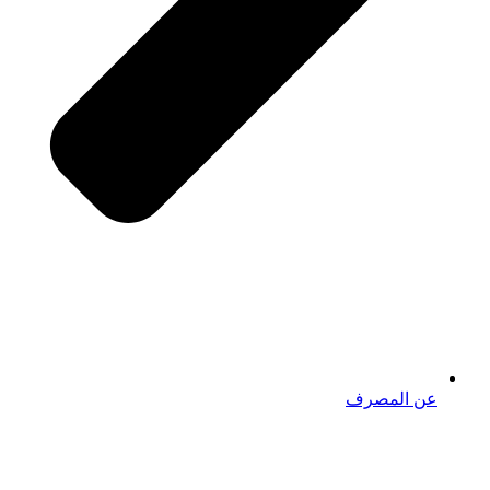
عن المصرف