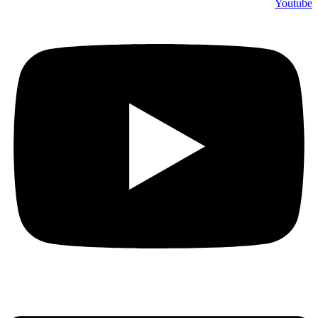
Youtube