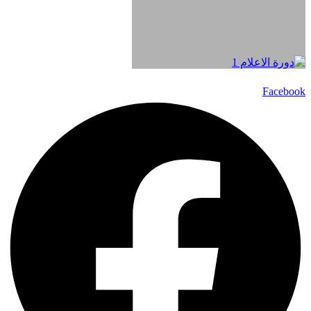
Facebook