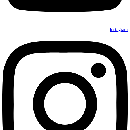
Instagram