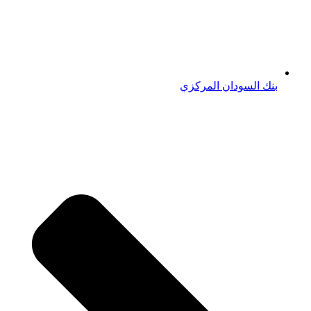
بنك السودان المركزي