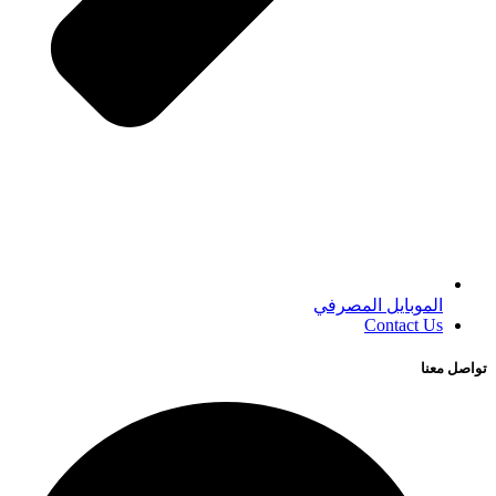
الموبايل المصرفي
Contact Us
تواصل معنا