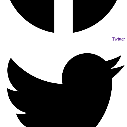
Twitter