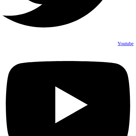
Youtube