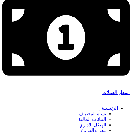
اسعار العملات
الرئيسية
نشأة المصرف
البيانات المالية
الهيكل الاداري
مدراء الفروع