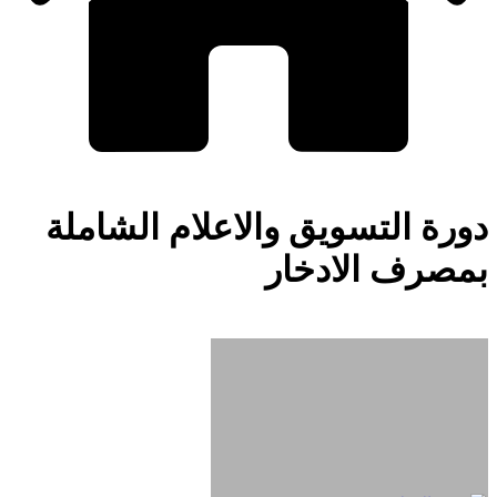
دورة التسويق والاعلام الشاملة
بمصرف الادخار