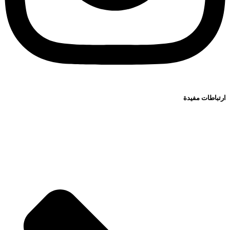
ارتباطات مفيدة