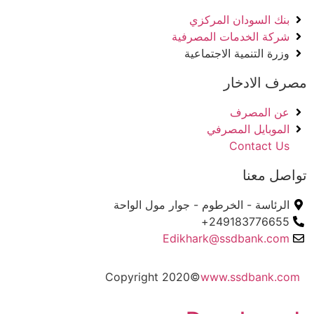
بنك السودان المركزي
شركة الخدمات المصرفية
وزرة التنمية الاجتماعية
مصرف الادخار
عن المصرف
الموبايل المصرفي
Contact Us
تواصل معنا
الرئاسة - الخرطوم - جوار مول الواحة
249183776655+
Edikhark@ssdbank.com
Copyright 2020©
www.ssdbank.com