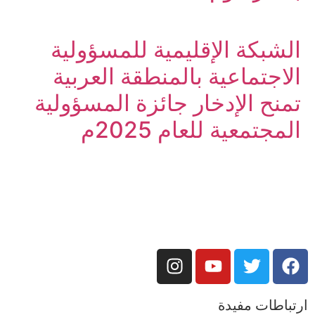
الشبكة الإقليمية للمسؤولية
الاجتماعية بالمنطقة العربية
تمنح الإدخار جائزة المسؤولية
المجتمعية للعام 2025م
ارتباطات مفيدة