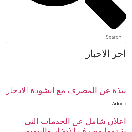
اخر الاخبار
نبذة عن المصرف مع انشودة الادخار
Admin
اعلان شامل عن الخدمات التى
يقدمها مصرف الادخار والتنمية