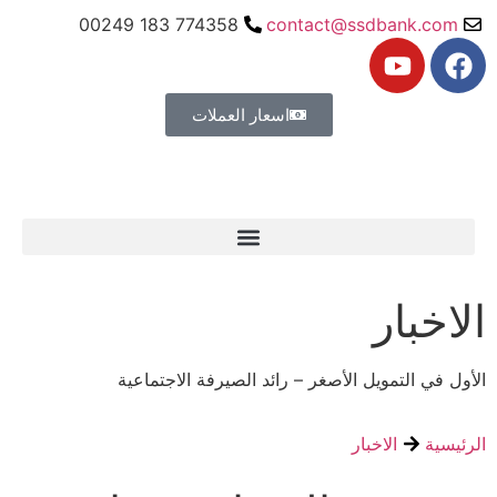
774358 183 00249
contact@ssdbank.com
اسعار العملات
الاخبار
الأول في التمويل الأصغر – رائد الصيرفة الاجتماعية
الرئيسية
الاخبار