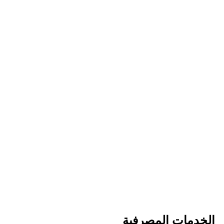
الخدمات المصرفية