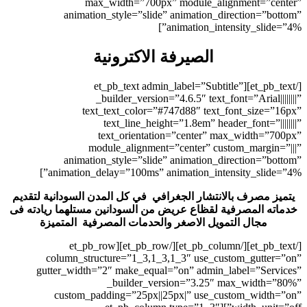
max_width=”700px
animation_style=”slide”
 الاكترونية
[/et_pb_text][et_pb_tex
_builder_version=
text_text_color=”#
text_line_heigh
text_orientatio
module_alignment=
animation_style=”slide”
animation_delay=”100ms” an
افي في كل المدن السودانية لتقديم
 من السودانين مستلهما ريادته فى
والحدمات المصرفية المتميزة
[/et_pb_text][/et_pb_column][/et_pb_row][et_pb_row
column_structure=”1_3,1_3
gutter_width=”2″ make_equal
_builder_ver
custom_padding=”25px||2