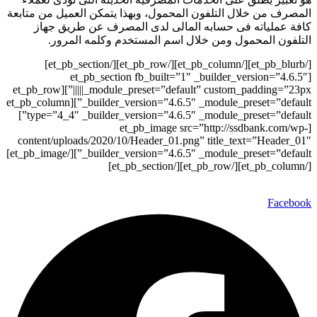
مول، وبهذا يتمكن العميل من متابعة
لى لدى المصرف عن طريق جهاز
م المستخدم وكلمه المرور.
[/et_pb_blurb][/et_pb_column][/et_pb_row][/et_pb_section]
[et_pb_section fb_buil
_module_preset=”default” custom_padding=”23px|||||”][et_pb_row
_builder_version=”4.6.5″ _module_preset=”default”][et_pb_column
type=”4_4″ _builder_version=”4.6.5″ _module_preset=”default”]
[et_pb_imag
content/uploads/2020/10/Header_0
_builder_version=”4.6.5″ _module_preset=”default”][/et_pb_image]