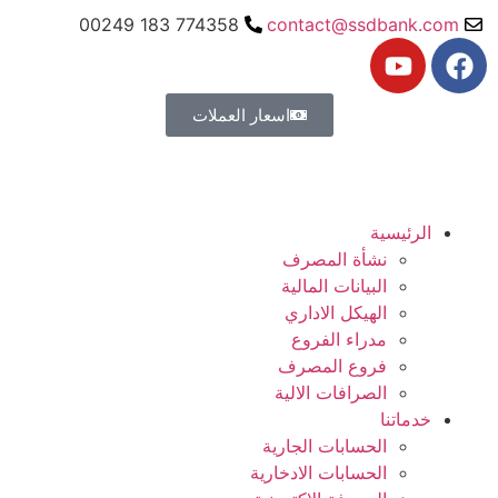
774358 183 00249
contact@ssdb
اسعار العملات
ية
نشأة المصرف
البيانات المالية
الهيكل الاداري
مدراء الفروع
فروع المصرف
الصرافات الالية
ا
الحسابات الجارية
الحسابات الادخارية