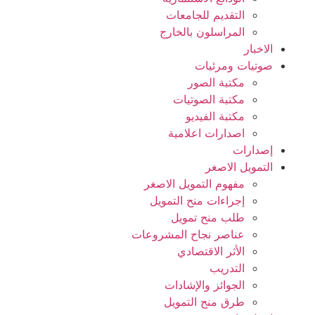
التقديم للجامعات
المراسلون بالخارج
ت ومرئيات
مكتبة الصور
مكتبة الصوتيات
مكتبة الفيديو
اصدارات اعلامية
ات
ل الاصغر
مفهوم التمويل الاصغر
إجراءات منح التمويل
طلب منح تمويل
عناصر نجاح المشروعات
الأثر الاقتصادي
التدريب
الجوائز والإشادات
طرق منح التمويل