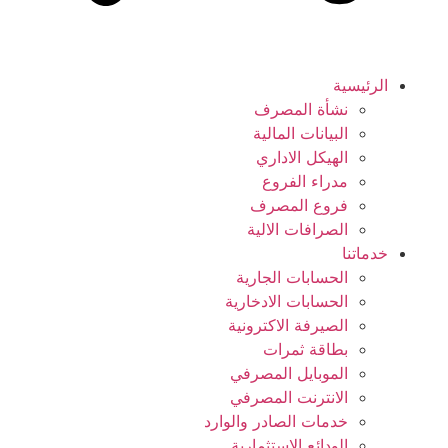
ية
نشأة المصرف
البيانات المالية
الهيكل الاداري
مدراء الفروع
فروع المصرف
الصرافات الالية
ا
الحسابات الجارية
الحسابات الادخارية
الصيرفة الاكترونية
بطاقة ثمرات
الموبايل المصرفي
الانترنت المصرفي
خدمات الصادر والوارد
الودائع الاستثمارية