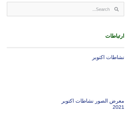
ارتباطات
نشاطات اكتوبر
معرض الصور نشاطات اكتوبر
2021