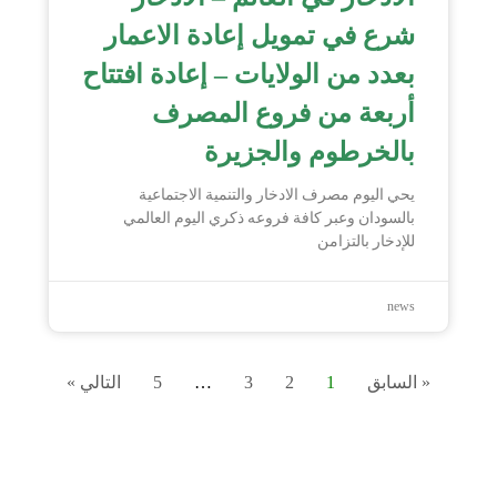
شرع في تمويل إعادة الاعمار
بعدد من الولايات – إعادة افتتاح
أربعة من فروع المصرف
بالخرطوم والجزيرة
يحي اليوم مصرف الادخار والتنمية الاجتماعية
بالسودان وعبر كافة فروعه ذكري اليوم العالمي
للإدخار بالتزامن
news
« السابق
1
2
3
…
5
التالي »