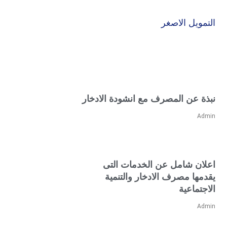
التمويل الاصغر
نبذة عن المصرف مع انشودة الادخار
Admin
اعلان شامل عن الخدمات التى
يقدمها مصرف الادخار والتنمية
الاجتماعية
Admin