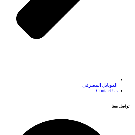
الموبايل المصرفي
Contact Us
تواصل معنا