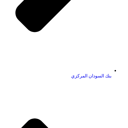
بنك السودان المركزي