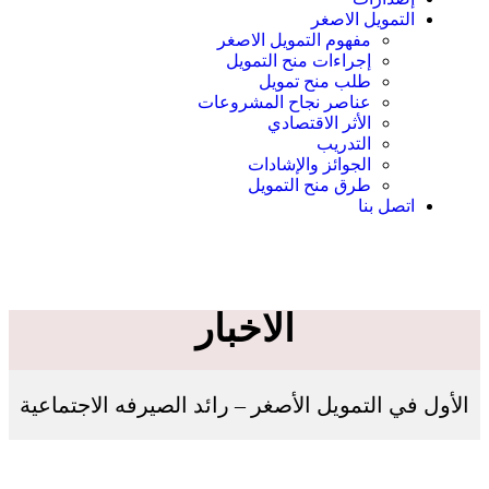
التمويل الاصغر
مفهوم التمويل الاصغر
إجراءات منح التمويل
طلب منح تمويل
عناصر نجاح المشروعات
الأثر الاقتصادي
التدريب
الجوائز والإشادات
طرق منح التمويل
اتصل بنا
الاخبار
الأول في التمويل الأصغر – رائد الصيرفه الاجتماعية