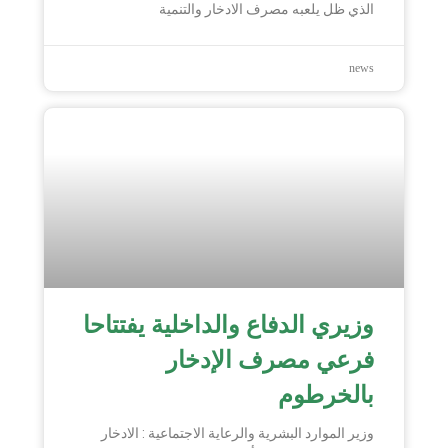
الذي ظل يلعبه مصرف الادخار والتنمية
news
وزيري الدفاع والداخلية يفتتاحا
فرعي مصرف الإدخار
بالخرطوم
وزير الموارد البشرية والرعاية الاجتماعية : الادخار