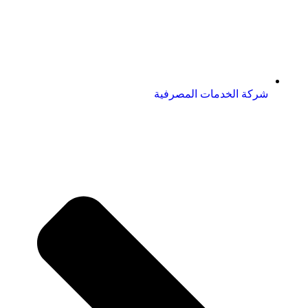
شركة الخدمات المصرفية