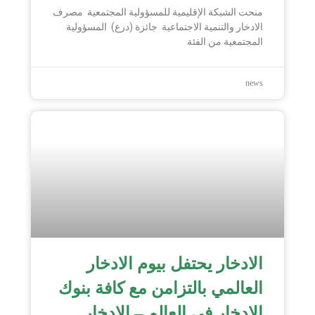
منحت الشبكة الإقليمية للمسؤولية المجتمعية مصرف
الادخار والتنمية الاجتماعية جائزة (درع) المسؤولية
المجتمعية من الفئة
news
الادخار يحتفل بيوم الادخار
العالمي بالتزامن مع كافة بنوك
الادخار في العالم – الادخار