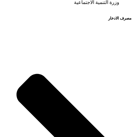
وزرة التنمية الاجتماعية
مصرف الادخار