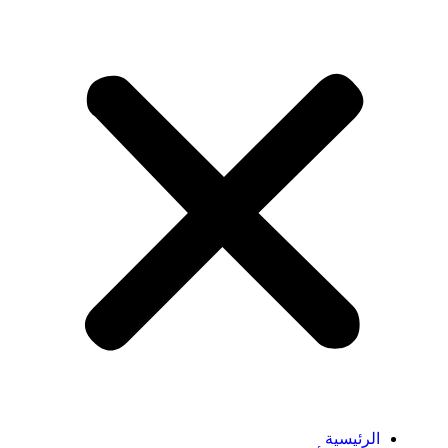
الرئيسية