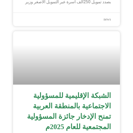
بصدد تمويل 250الف أسرة عبر التمويل الاصغر وزير
news
الشبكة الإقليمية للمسؤولية
الاجتماعية بالمنطقة العربية
تمنح الإدخار جائزة المسؤولية
المجتمعية للعام 2025م