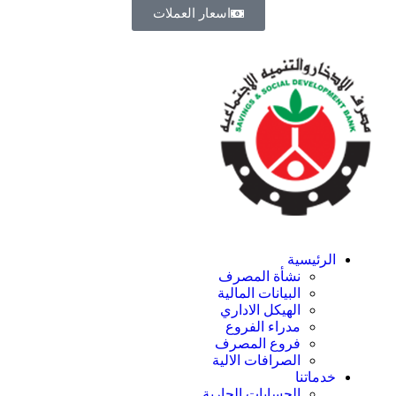
اسعار العملات
الرئيسية
نشأة المصرف
البيانات المالية
الهيكل الاداري
مدراء الفروع
فروع المصرف
الصرافات الالية
خدماتنا
الحسابات الجارية