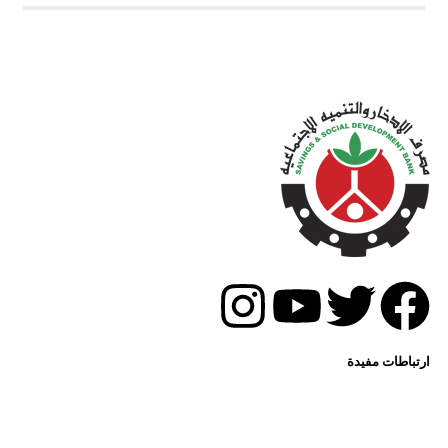
ارتباطات مفيدة