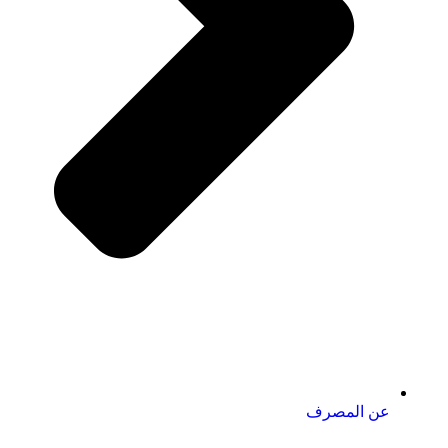
عن المصرف