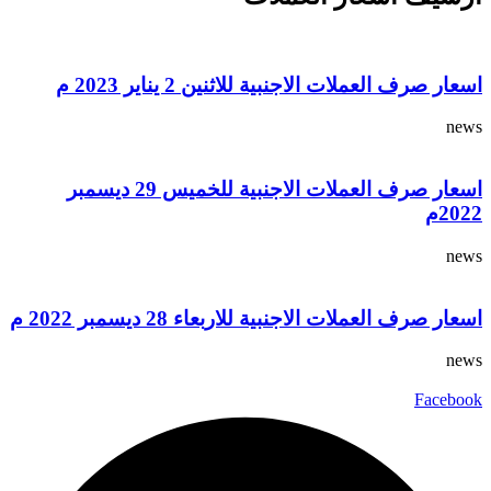
اسعار صرف العملات الاجنبية للاثنين 2 يناير 2023 م
news
اسعار صرف العملات الاجنبية للخميس 29 ديسمبر
2022م
news
اسعار صرف العملات الاجنبية للاربعاء 28 ديسمبر 2022 م
news
Facebook