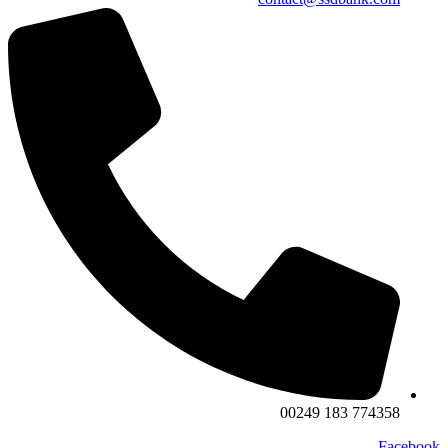
774358 183 00249
Facebook