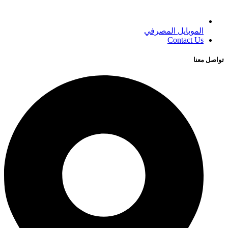
الموبايل المصرفي
Contact Us
تواصل معنا