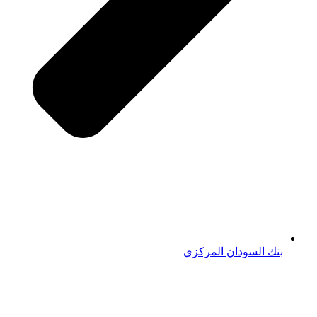
بنك السودان المركزي