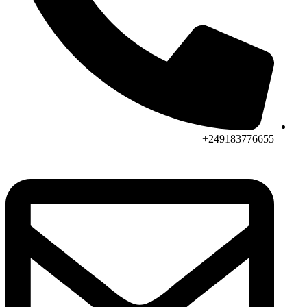
249183776655+