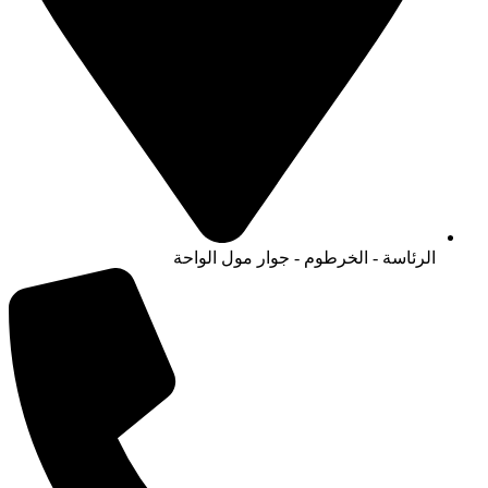
الرئاسة - الخرطوم - جوار مول الواحة