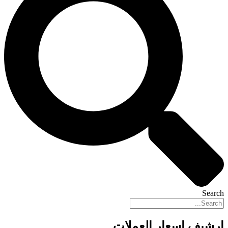
Search
ارشيف اسعار العملات