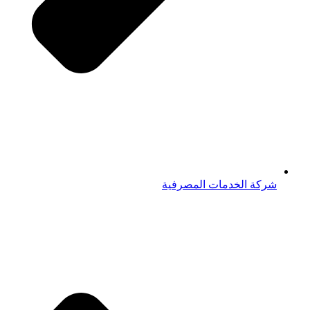
شركة الخدمات المصرفية