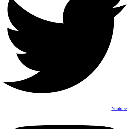
Youtube