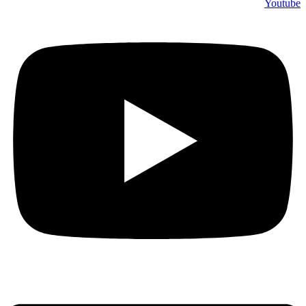
Youtube