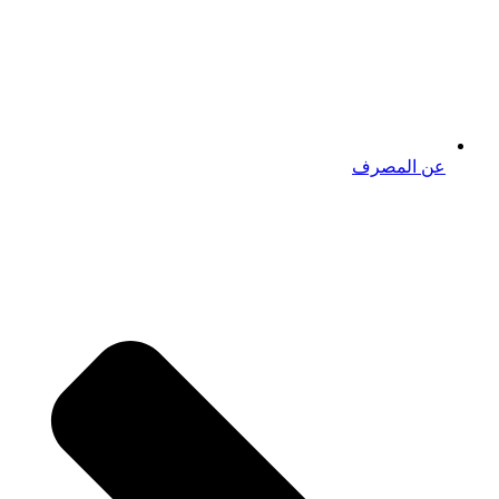
عن المصرف