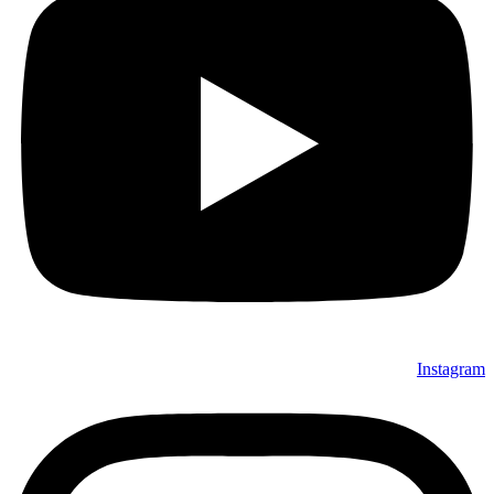
Instagram