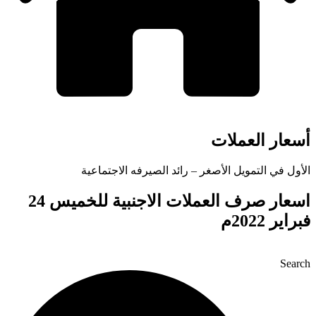
أسعار العملات
الأول في التمويل الأصغر – رائد الصيرفه الاجتماعية
اسعار صرف العملات الاجنبية للخميس 24
فبراير 2022م
Search