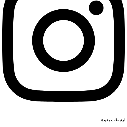
ارتباطات مفيدة