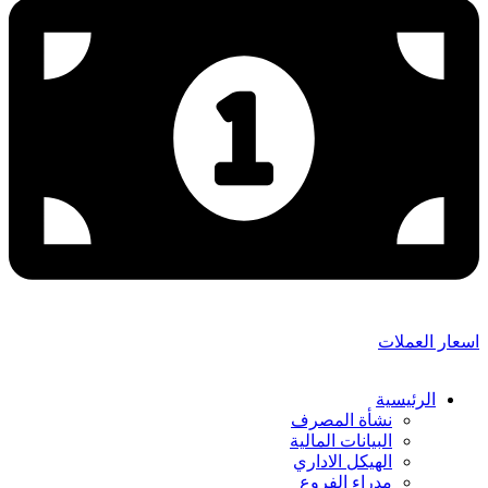
اسعار العملات
الرئيسية
نشأة المصرف
البيانات المالية
الهيكل الاداري
مدراء الفروع