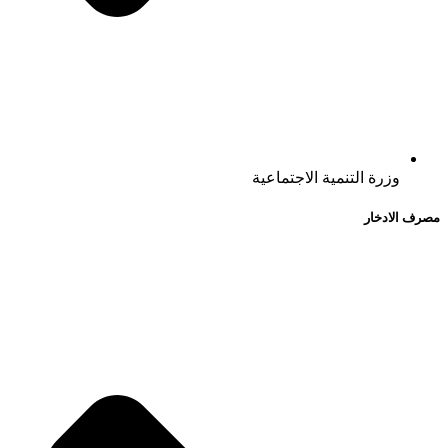
وزرة التنمية الاجتماعية
مصرف الادخار