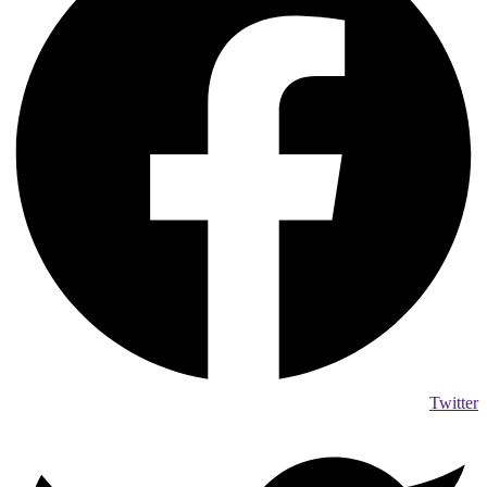
Twitter