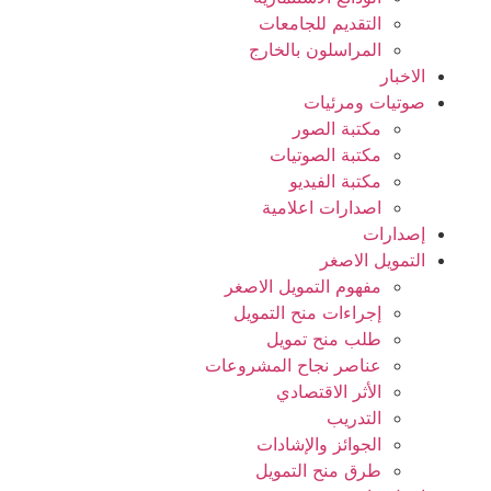
التقديم للجامعات
المراسلون بالخارج
الاخبار
صوتيات ومرئيات
مكتبة الصور
مكتبة الصوتيات
مكتبة الفيديو
اصدارات اعلامية
إصدارات
التمويل الاصغر
مفهوم التمويل الاصغر
إجراءات منح التمويل
طلب منح تمويل
عناصر نجاح المشروعات
الأثر الاقتصادي
التدريب
الجوائز والإشادات
طرق منح التمويل