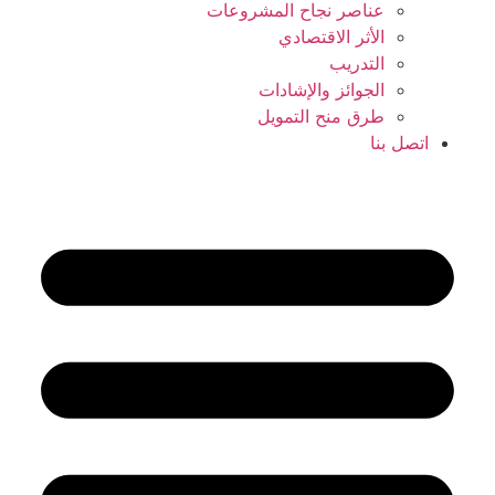
عناصر نجاح المشروعات
الأثر الاقتصادي
التدريب
الجوائز والإشادات
طرق منح التمويل
اتصل بنا