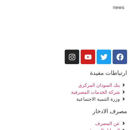
news
ارتباطات مفيدة
بنك السودان المركزي
شركة الخدمات المصرفية
وزرة التنمية الاجتماعية
مصرف الادخار
عن المصرف