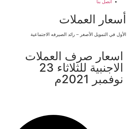
اتصل بنا
أسعار العملات
الأول في التمويل الأصغر – رائد الصيرفه الاجتماعية
اسعار صرف العملات
الاجنبية للثلاثاء 23
نوفمبر 2021م