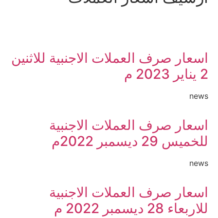
اسعار صرف العملات الاجنبية للاثنين
2 يناير 2023 م
news
اسعار صرف العملات الاجنبية
للخميس 29 ديسمبر 2022م
news
اسعار صرف العملات الاجنبية
للاربعاء 28 ديسمبر 2022 م