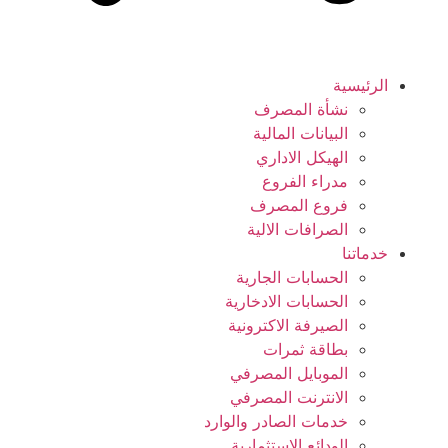
الرئيسية
نشأة المصرف
البيانات المالية
الهيكل الاداري
مدراء الفروع
فروع المصرف
الصرافات الالية
خدماتنا
الحسابات الجارية
الحسابات الادخارية
الصيرفة الاكترونية
بطاقة ثمرات
الموبايل المصرفي
الانترنت المصرفي
خدمات الصادر والوارد
الودائع الاستثمارية