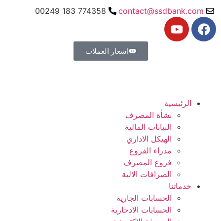
774358 183 00249
contact@ssdbank.com
اسعار العملات
الرئيسية
نشأة المصرف
البيانات المالية
الهيكل الاداري
مدراء الفروع
فروع المصرف
الصرافات الالية
خدماتنا
الحسابات الجارية
الحسابات الادخارية