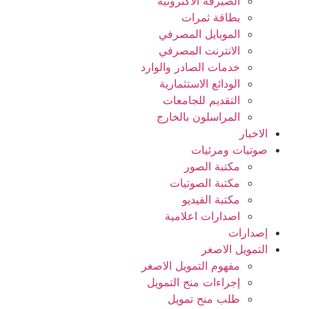
الصيرفة الاكترونية
بطاقة ثمرات
الموبايل المصرفي
الانترنت المصرفي
خدمات الصادر والوارد
الودائع الاستثمارية
التقديم للجامعات
المراسلون بالخارج
الاخبار
صوتيات ومرئيات
مكتبة الصور
مكتبة الصوتيات
مكتبة الفيديو
اصدارات اعلامية
إصدارات
التمويل الاصغر
مفهوم التمويل الاصغر
إجراءات منح التمويل
طلب منح تمويل