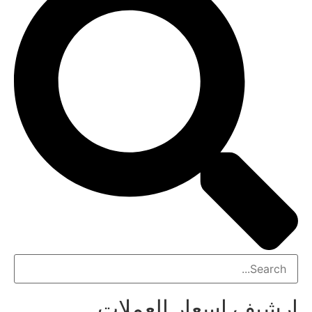
ارشيف اسعار العملات