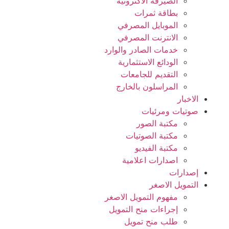
الصيرفة الاكترونية
بطاقة ثمرات
الموبايل المصرفي
الانترنت المصرفي
خدمات الصادر والوارد
الودائع الاستثمارية
التقديم للجامعات
المراسلون بالخارج
الاخبار
صوتيات ومرئيات
مكتبة الصور
مكتبة الصوتيات
مكتبة الفيديو
اصدارات اعلامية
إصدارات
التمويل الاصغر
مفهوم التمويل الاصغر
إجراءات منح التمويل
طلب منح تمويل