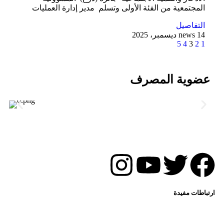
المجتمعية من الفئة الأولى وتسلم مدير إدارة العمليات
التفاصيل
14 ديسمبر، 2025
news
5
4
3
2
1
عضوية المصرف
ارتباطات مفيدة