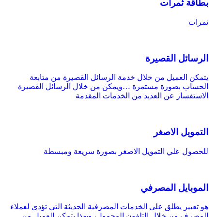
بطاقة ثمرات
ثمرات
الرسائل القصيرة
يتمكن العميل من خلال خدمة الرسائل القصيرة من متابعة
الحساب بصورة مستمرة …ويمكن من خلال الرسائل القصيرة
الاستفسار عن العديد من الخدمات المقدمة
التمويل الاصغر
للحصول علي التمويل الاصغر بصورة سريعة ومبسطة
الموبايل المصرفي
هو تعبير يطلق على الخدمات المصرفية الحديثة التى تؤدى لعملاء
المصرف من خلال التلفون المحمول، وبهذا يتمكن العميل من