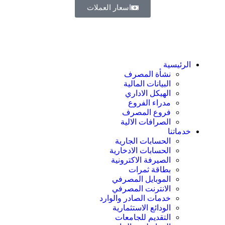
اسعار العملات
الرئيسية
نشأة المصرف
البيانات المالية
الهيكل الاداري
مدراء الفروع
فروع المصرف
الصرافات الالية
خدماتنا
الحسابات الجارية
الحسابات الادخارية
الصيرفة الاكترونية
بطاقة ثمرات
الموبايل المصرفي
الانترنت المصرفي
خدمات الصادر والوارد
الودائع الاستثمارية
التقديم للجامعات