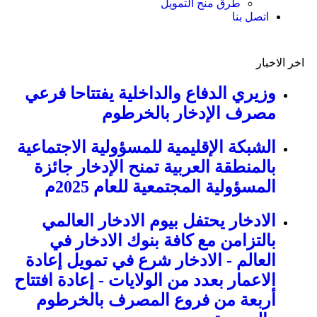
طرق منح التمويل
اتصل بنا
اخر الاخبار
وزيري الدفاع والداخلية يفتتاحا فرعي
مصرف الإدخار بالخرطوم
الشبكة الإقليمية للمسؤولية الاجتماعية
بالمنطقة العربية تمنح الإدخار جائزة
المسؤولية المجتمعية للعام 2025م
الادخار يحتفل بيوم الادخار العالمي
بالتزامن مع كافة بنوك الادخار في
العالم - الادخار شرع في تمويل إعادة
الاعمار بعدد من الولايات - إعادة افتتاح
أربعة من فروع المصرف بالخرطوم