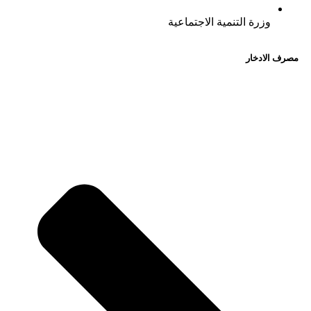
وزرة التنمية الاجتماعية
مصرف الادخار