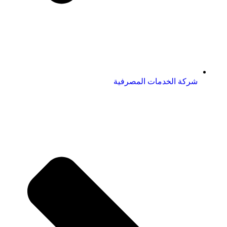
شركة الخدمات المصرفية