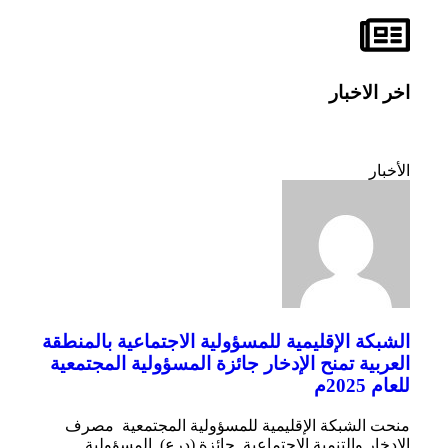
اخر الاخبار
الأخبار
الشبكة الإقليمية للمسؤولية الاجتماعية بالمنطقة
العربية تمنح الإدخار جائزة المسؤولية المجتمعية
للعام 2025م
منحت الشبكة الإقليمية للمسؤولية المجتمعية مصرف
الادخار والتنمية الاجتماعية جائزة (درع) المسؤولية