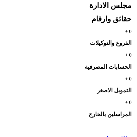
مجلس الادارة
حقائق وارقام
+
0
الفروع والتوكيلات
+
0
الحسابات المصرفية
+
0
التمويل الاصغر
+
0
المراسلين بالخارج