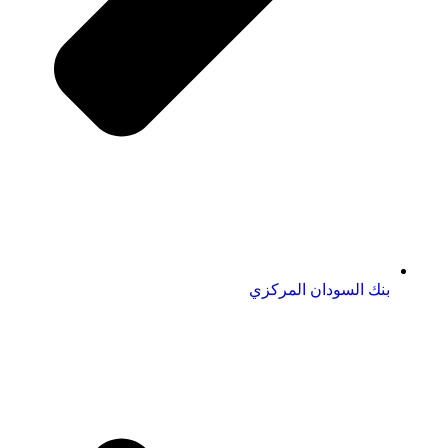
بنك السودان المركزي