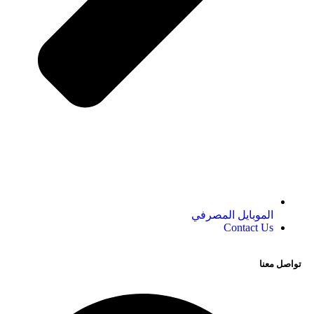
الموبايل المصرفي
Contact Us
تواصل معنا