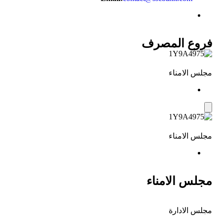
فروع المصرف
مجلس الامناء
مجلس الامناء
مجلس الامناء
مجلس الادارة