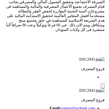
الصيرفة الاجتماعية وتحقيق الشمول المالي والمصرفي بجانب
قيام المصرف بجميع الأعمال المصرفية والمالية والمساهمة فى
مشروعات البنية التحتية المؤازرة لخفض الفقر والبطالة
مستخدماً أفضل المعايير العالمية لتحقيق الاستدامة المالية على
هدى الشريعة الاسلامية للمساهمة في خلق مجتمع منتج
ومتكافل ويتم الان ذلك عبر 66 فرعاً وتوكيلاً وعدد 86 صرافاً آلياً
منتشرة فى كل ولايات السودان .
فروع المصرف
فروع المصرف
Email:
contact@sscbank.com