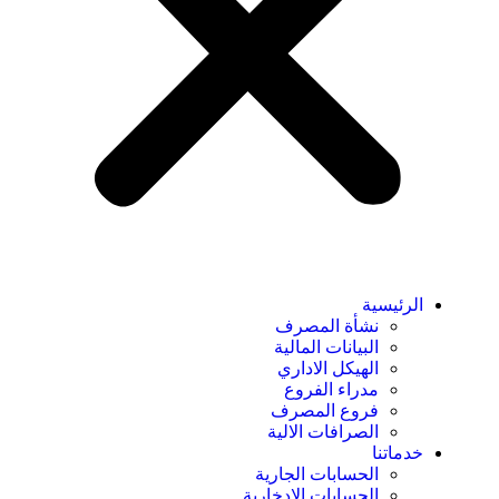
الرئيسية
نشأة المصرف
البيانات المالية
الهيكل الاداري
مدراء الفروع
فروع المصرف
الصرافات الالية
خدماتنا
الحسابات الجارية
الحسابات الادخارية