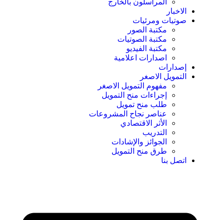
المراسلون بالخارج
الاخبار
صوتيات ومرئيات
مكتبة الصور
مكتبة الصوتيات
مكتبة الفيديو
اصدارات اعلامية
إصدارات
التمويل الاصغر
مفهوم التمويل الاصغر
إجراءات منح التمويل
طلب منح تمويل
عناصر نجاح المشروعات
الأثر الاقتصادي
التدريب
الجوائز والإشادات
طرق منح التمويل
اتصل بنا