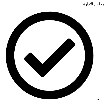
مجلس الادارة