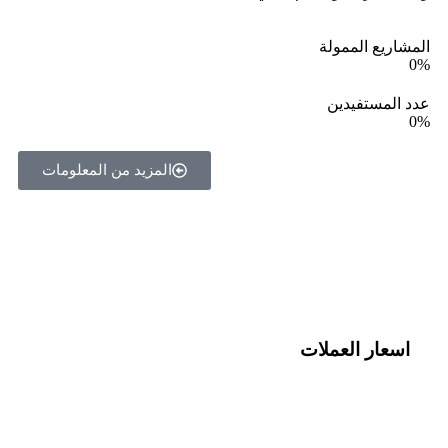
المشاريع الممولة
0
%
عدد المستفيدين
0
%
المزيد من المعلومات
اسعار العملات