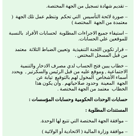
– تقديم شهادة تسجيل من الجهة المختصة.
– صورة لائحة التأسيس التي تحكم وتنظم عمل تلك الجهة (
معتمدة من الجهة المختصة )
– استيفاء جميع الاجراءات المطلوبة لحسابات الأفراد بالنسبة
للموقعين علي الحسابات.
– قرار تكوين اللجنة التنفيذية وتعيين الضباط الثلاثة معتمد
من قبل المسجل المختص .
– خطاب يبين فتح الحساب لدي مصرف الادخار والتنمية
الاجتماعية , وموقع عليه من قبل الرئيس والسكرتير , ويحدد
أسماء الأشخاص المخول لهم بالتوقيع تيابة عن
الجهة المعينة وحدود صلاحياتهم . وأن يكون هذا
الخطاب معتمد من الجهة المختصة .
حسابات الوحدات الحكومية وحسابات المؤسسات :
المستندات المطلوبة :
– موافقة الجهة المختصة التي تتبع لها الوحدة.
– موافقة وزارة المالية ( الاتحادية أو الولائية )