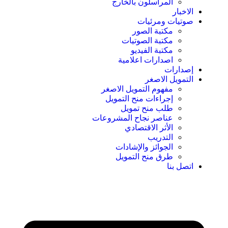
المراسلون بالخارج
الاخبار
صوتيات ومرئيات
مكتبة الصور
مكتبة الصوتيات
مكتبة الفيديو
اصدارات اعلامية
إصدارات
التمويل الاصغر
مفهوم التمويل الاصغر
إجراءات منح التمويل
طلب منح تمويل
عناصر نجاح المشروعات
الأثر الاقتصادي
التدريب
الجوائز والإشادات
طرق منح التمويل
اتصل بنا