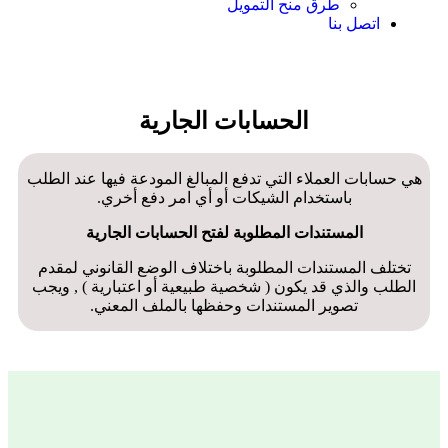
طرق منح التمويل
اتصل بنا
الحسابات الجارية
هي حسابات العملاء التي تدفع المبالغ المودعة فيها عند الطلب
باستخدام الشيكات أو أي امر دفع أخري.
المستندات المطلوبة لفتح الحسابات الجارية
تختلف المستندات المطلوبة باختلاف الوضع القانوني لمقدم
الطلب والذي قد يكون ( شخصية طبيعية أو اعتبارية ) , ويجب
تصوير المستندات وحفظها بالملف المعني.