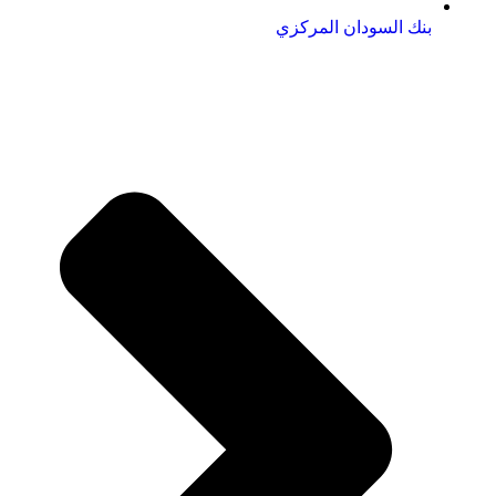
بنك السودان المركزي