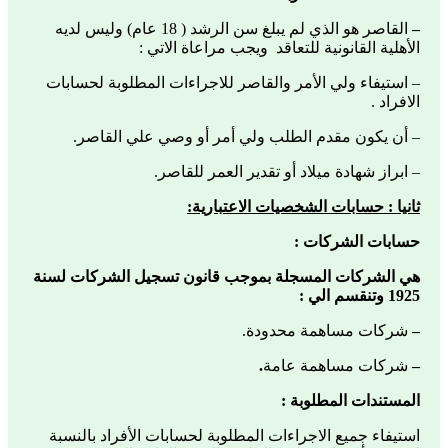
–
القاصر هو الذي لم يبلغ سن الرشد ( 18 عام) وليس لديه
الأهلية القانونية للتعاقد ويجب مراعاة الاتي :
– استيفاء ولي الأمر والقاصر للاجراءات المطلوبة لحسابات
الافراد .
– أن يكون مقدم الطلب ولي أمر أو وصي علي القاصر.
– ابراز شهادة ميلاد أو تقدير العمر للقاصر.
ثانيا : حسابات الشخصيات الاعتبارية:
حسابات الشركات :
هي الشركات المسجلة بموجب قانون تسجيل الشركات لسنة
1925 وتنقسم الي :
–
شركات مساهمة محدودة.
–
شركات مساهمة عامة
.
المستندات المطلوبة :
استيفاء جميع الاجراءات المطلوبة لحسابات الأفراد بالنسبة