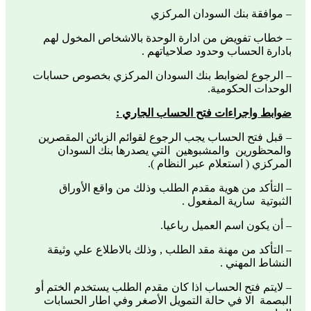
– موافقة بنك السودان المركزي
– خطاب تفويض من ادارة الوحدة بالاشخاص المخول لهم
بادارة الحساب وحدود صلاحياتهم .
– الرجوع لضوابط بنك السودان المركزي بخصوص حسابات
الوحدات الحكومية.
ضوابط واجراءات فتح الحساب الجاري :
– قبل فتح الحساب يجب الرجوع لقوائم الزبائن المقصرين
والمحظورين والمشبوهين التي يصدرها بنك السودان
المركزي ( استعلام عبر النظام ).
– التأكد من هوية مقدم الطلب وذلك من واقع الأوراق
الثبوتية سارية المفعول .
– أن يكون اسم العميل رباعيا.
– التأكد من مهنة مقد الطلب , وذلك بالاطلاع علي وثيقة
النشاط المهني .
– لايتم فتح الحساب اذا كان مقدم الطلب يستخدم الختم أو
البصمة الا في حالة التمويل الأصغر وفي اطار الحسابات