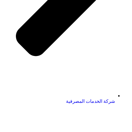
شركة الخدمات المصرفية