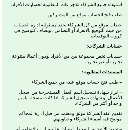
استيفاء جميع الشركاء للاجراءات المطلوبة لحسابات الأفراد.
طلب فتح الحساب موقع من المشتركين
خطاب موقع من كل الشركاء يحدد مسئولية ادارة الحساب
من حيث التوقيع بالانفراد أو التضامن . ويضاف كتوضيح في
كروت التوقيعات.
حسابات الشركات:
حسابات تخص مجموعة من من الأفراد يؤدون أعمالا متنوعة
تجارية أو غير تجارية
المستندات المطلوبة :
–
طلب فتح حساب موقع عليه من جميع الشركاء.
– ابراز شهادة تسجيل اسم العمل المستخرجة من سجل
الأعمال أو شهادة تسجيل الشراكة اذا كانت مسجلة باسم
واحد أو أكثر من الشركاء.
تقديم عقد الشراكة موثق ومعتمد من قبل ادارة المحاكم
موضح فيه أسماء الشركاء وعناوينهم.
– تحديد الأشخاص المخول لهم ادارة الحساب بالتضامن أو