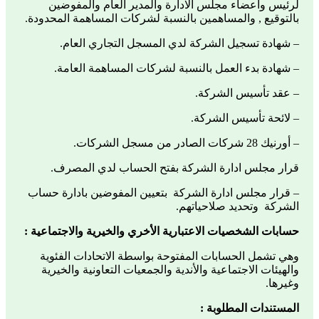
لرئيس وأعضاء مجلس الادارة والمدير العام والمفوضين
بالتوقيع , والمساهمين بالنسبة لشركات المساهمة المحدودة.
– شهادة تسجيل الشركة لدي المسجل التجاري العام.
– شهادة بدء العمل بالنسبة لشركات المساهمة العامة.
– عقد تأسيس الشركة.
– لائحة تأسيس الشركة.
– أورنيك 28 شركات الصادر من مسجل الشركات.
قرار مجلس ادارة الشركة بفتح الحساب لدي المصرف.
– قرار مجلس ادارة الشركة بتعيين المفوضين بادارة حساب
الشركة وتحديد صلاحياتهم.
حسابات الشخصيات الاعتبارية الأخري والخيرية والاجتماعية :
وهي تشمل الحسابات المفتوحة بواسطة الاتحادات الفئوية
والهيئات الاجتماعية والأندية والجمعيات التعاونية والخيرية
وغيرها.
المستندات المطلوبة :