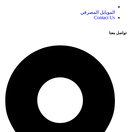
الموبايل المصرفي
Contact Us
تواصل معنا