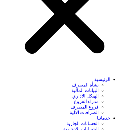
الرئيسية
نشأة المصرف
البيانات المالية
الهيكل الاداري
مدراء الفروع
فروع المصرف
الصرافات الالية
خدماتنا
الحسابات الجارية
الحسابات الادخارية