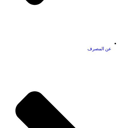
عن المصرف