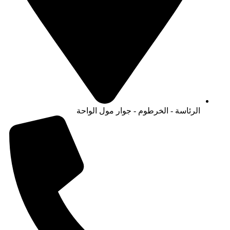
الرئاسة - الخرطوم - جوار مول الواحة