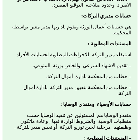
الانفراد وحدود صلاحية التوقيع المنفرد.
حسابات مديري التركات:
هي حسابات أعمال الورثة ويقوم بادارتها مدير معين بواسطة
المحكمة.
ا
لمستندات المطلوبة :
استيفاء مدير التركة للاجراءات المطلوبة لحسابات الأفراد.
– تقديم الاشهاد الشرعي والخاص بورثة المتوفي.
– خطاب من المحكمة بادارة أموال التركة.
– خطاب من المحكمة بتعيين مدير التركة بادارة أموال
التركة.
حسابات الأوصياء ومنفذي الوصايا :
منفذو الوصايا هم المسئولين عن تنفيذ الوصايا حسب
متطلبات الوصية والشروط الواردة فيها , وعادة ماتكون
وظيفتهم مرحلية لحين توزيع التركة أو تعيين مدير للتركة .
– المستندات المطلوبة :