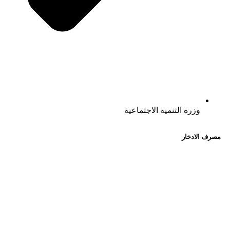
وزرة التنمية الاجتماعية
مصرف الادخار