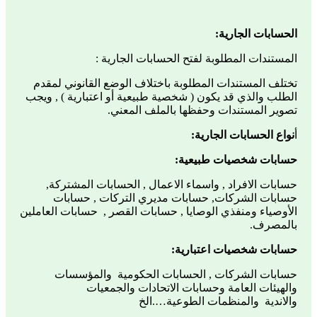
الحسابات الجارية:
المستندات المطلوبة لفتح الحسابات الجارية :
تختلف المستندات المطلوبة باختلاف الوضع القانوني لمقدم
الطلب والذي قد يكون ( شخصية طبيعية أو اعتبارية ) , ويجب
تصوير المستندات وحفظها بالملف المعني.
أ
نواع الحسابات الجارية:
حسابات شخصيات طبيعية:
حسابات الافراد , واسماء الاعمال , الحسابات المشتركة,
حسابات الشركات, حسابات مديري التركات , حسابات
الأوصياء ومنفذي الوصايا , حسابات القصر , حسابات العاملين
بالمصرف.
حسابات شخصيات اعتبارية:
حسابات الشركات , الحسابات الحكومية والمؤسسات
والهيئات العامة وحسابات الاتحادات والجمعيات
والاندية والمنظمات الطوعية….الخ