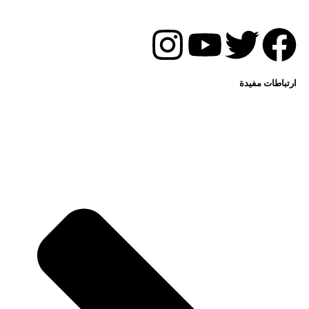
ارتباطات مفيدة