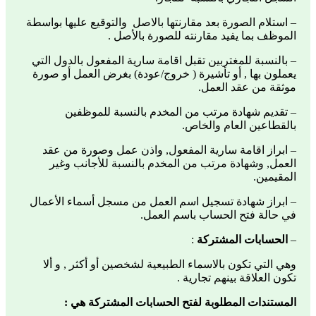
– استلام الصورة بعد مقارنتها بالاصل والتوقيع عليها بواسطة
الموظف بما يفيد مقارنته للصورة بالأصل .
– بالنسبة للمغتربين تقبل اقامة سارية المفعول بالدول التي
يعملون بها , أو تأشيرة ( خروج/عودة) بغرض العمل أو صورة
موثقة من عقد العمل.
– تقديم شهادة مرتب من المخدم بالنسبة للموظفين
بالقطاعين العام والخاص.
– ابراز اقامة سارية المفعول, واذن عمل وصورة من عقد
العمل, وشهادة مرتب من المخدم بالنسبة للأجانب وغير
المقيمين.
– ابراز شهادة تسجيل اسم العمل من مسجل أسماء الأعمال
في حالة فتح الحساب باسم العمل.
–
الحسابات المشتركة
:
وهي التي تكون بالاسماء الطبيعية لشخصين أو أكثر , و ألا
تكون العلاقة بينهم تجارية .
المستندات المطلوبة لفتح الحسابات المشتركة هي :